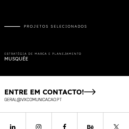
MENU
PROJETOS SELECIONADOS
ESTRATÉGIA DE MARCA E PLANEJAMENTO
MUSQUÉE
ENTRE EM CONTACTO!
GERAL@VXCOMUNICACAO.PT