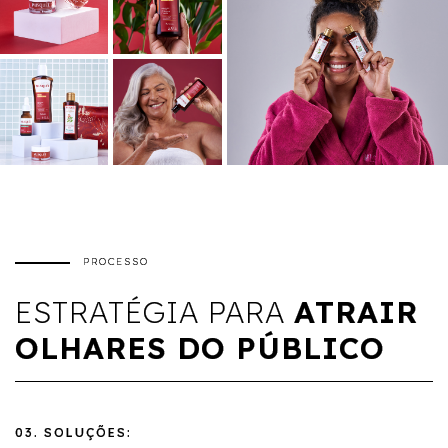
PROCESSO
ESTRATÉGIA PARA
ATRAIR
OLHARES DO PÚBLICO
03. SOLUÇÕES: