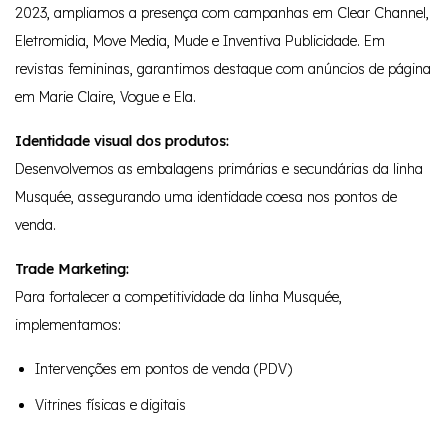
2023, ampliamos a presença com campanhas em Clear Channel,
Eletromidia, Move Media, Mude e Inventiva Publicidade. Em
revistas femininas, garantimos destaque com anúncios de página
em Marie Claire, Vogue e Ela.
Identidade visual dos produtos:
Desenvolvemos as embalagens primárias e secundárias da linha
Musquée, assegurando uma identidade coesa nos pontos de
venda.
Trade Marketing:
Para fortalecer a competitividade da linha Musquée,
implementamos:
Intervenções em pontos de venda (PDV)
Vitrines físicas e digitais