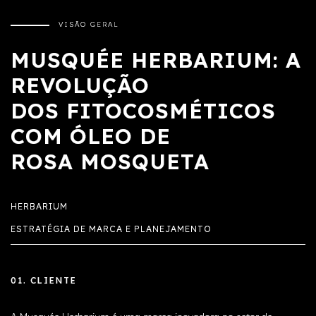
VISÃO GERAL
MUSQUÉE HERBARIUM: A
REVOLUÇÃO
DOS FITOCOSMÉTICOS
COM ÓLEO DE
ROSA MOSQUETA
HERBARIUM
ESTRATÉGIA DE MARCA E PLANEJAMENTO
01. CLIENTE