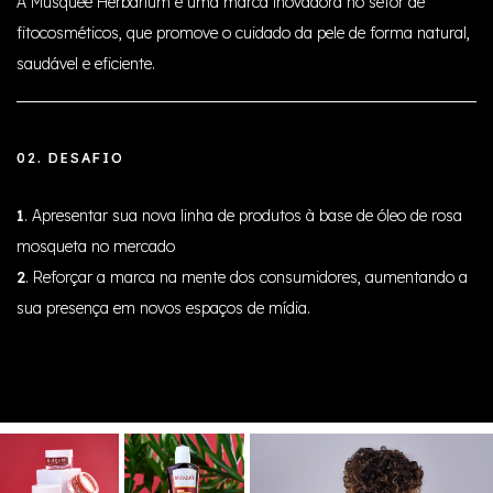
A Musquée Herbarium é uma marca inovadora no setor de
fitocosméticos, que promove o cuidado da pele de forma natural,
saudável e eficiente.
02. DESAFIO
1
. Apresentar sua nova linha de produtos à base de óleo de rosa
mosqueta no mercado
2
. Reforçar a marca na mente dos consumidores, aumentando a
sua presença em novos espaços de mídia.