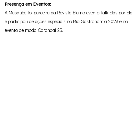
Presença em Eventos:
A Musquée foi parceira da Revista Ela no evento Talk Elas por Ela
e participou de ações especiais no Rio Gastronomia 2023 e no
evento de moda Carandaí 25.